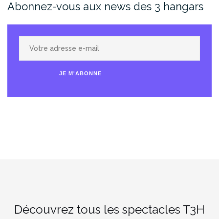
Abonnez-vous aux news des 3 hangars
Votre
adresse
e-
JE M'ABONNE
mail
Découvrez tous les spectacles T3H