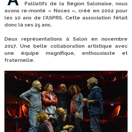
Palliatifs de la Région Salonaise, nous
avons re-monté « Noces », créé en 2002 pour
les 10 ans de l’ASPRS. Cette association fêtait
donc là ses 25 ans.
Deux représentations à Salon en novembre
2017. Une belle collaboration artistique avec
une équipe magnifique, enthousiaste et
fraternelle.