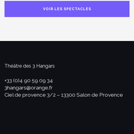
VOIR LES SPECTACLES
Théâtre des 3 Hangars
+33 (0)4 90 59 09 34
3hangars@orange.fr
Ciel de provence 3/2 – 13300 Salon de Provence