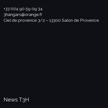
+33 (0)4 90 59 09 34
3hangars@orange.fr
Ciel de provence 3/2 – 13300 Salon de Provence
News T3H