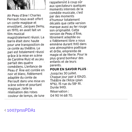
1007prssPDA1