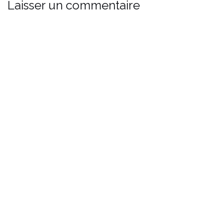
Laisser un commentaire