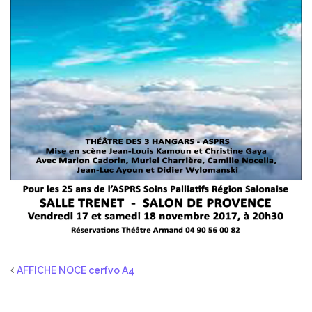
AFFICHE NOCE cerfvo A4