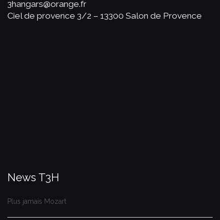
3hangars@orange.fr
Ciel de provence 3/2 – 13300 Salon de Provence
News T3H
Plus jamais Mozart