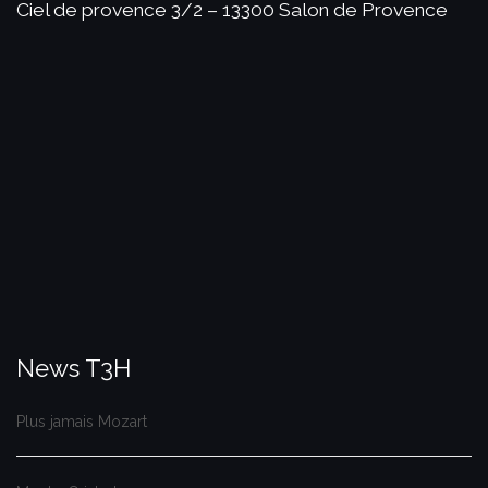
Ciel de provence 3/2 – 13300 Salon de Provence
News T3H
Plus jamais Mozart