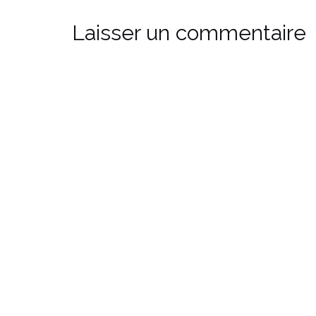
Laisser un commentaire