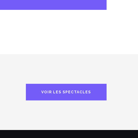
VOIR LES SPECTACLES