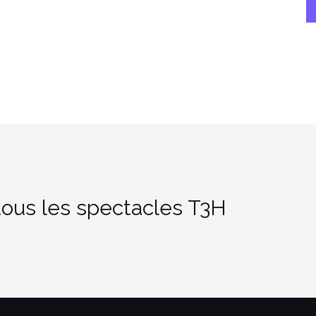
ous les spectacles T3H