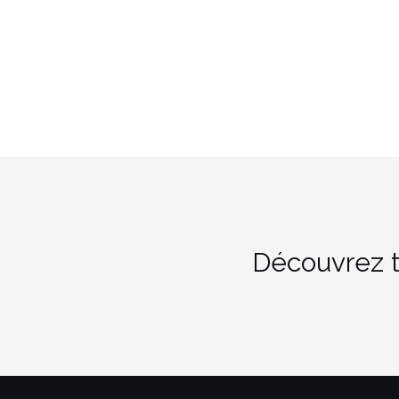
Découvrez t