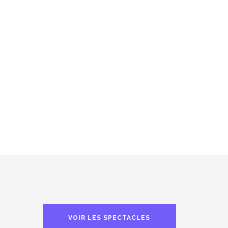
VOIR LES SPECTACLES