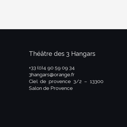
Théâtre des 3 Hangars
+33 (0)4 90 59 09 34
3hangars@orange.fr
Ciel de provence 3/2 – 13300
Salon de Provence