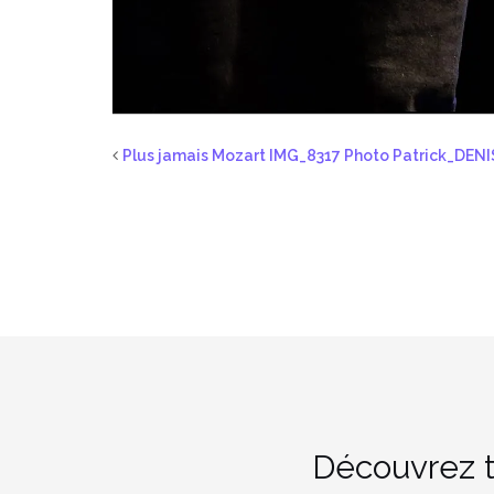
Plus jamais Mozart IMG_8317 Photo Patrick_DENI
Découvrez t