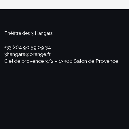
Théâtre des 3 Hangars
+33 (0)4 90 59 09 34
3hangars@orange.fr
Ciel de provence 3/2 – 13300 Salon de Provence