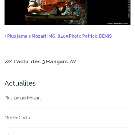
Plus jamais Mozart IMG_8405 Photo Patrick_DENIS
/// L’actu’ des 3 Hangars ///
Actualités
Plus jamais Mozart
Monte-Cristo !