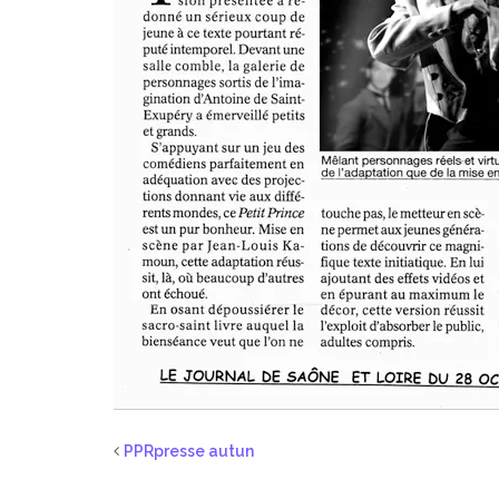
PPRpresse autun