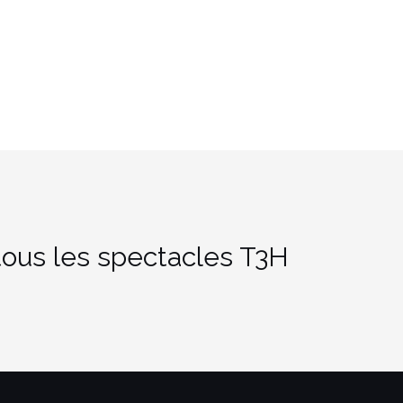
ous les spectacles T3H