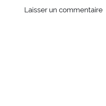
Laisser un commentaire