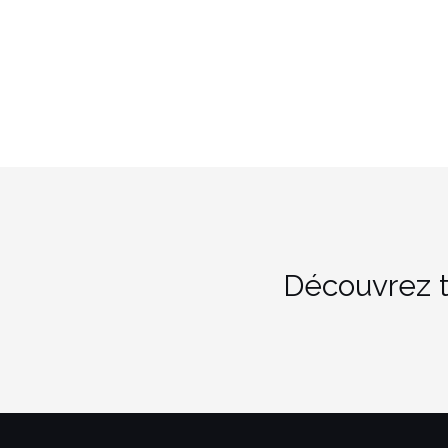
Découvrez t