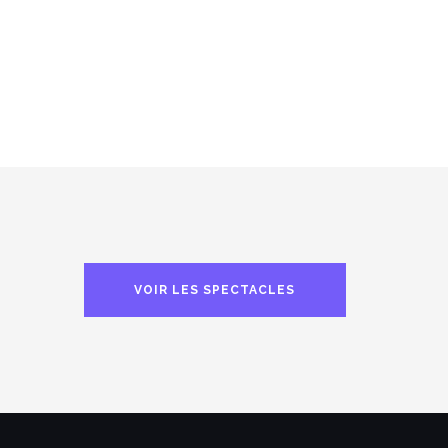
VOIR LES SPECTACLES