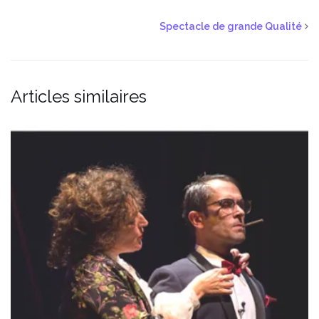
Spectacle de grande Qualité
Articles similaires