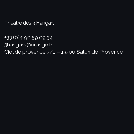
Théâtre des 3 Hangars
+33 (0)4 90 59 09 34
3hangars@orange.fr
Ciel de provence 3/2 – 13300 Salon de Provence