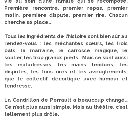
vie au sein d’une famille qui se recompose.
Première rencontre, premier repas, premier
matin, première dispute, premier rire. Chacun
cherche sa place…
Tous les ingrédients de l’histoire sont bien sûr au
rendez-vous : les méchantes sœurs, les trois
bals, la marraine, le carrosse magique, le
soulier, les trop grands pieds… Mais ce sont aussi
les maladresses, les mains tendues, les
disputes, les fous rires et les aveuglements,
que le collectif décortique avec humour et
tendresse.
La Cendrillon de Perrault a beaucoup changé…
Ce n’est plus aussi simple. Mais au théâtre, c’est
tellement plus drôle.