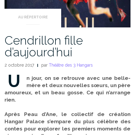
AU RÉPERTOIRE
Cendrillon fille
d’aujourd’hui
2 octobre 2017
par
Théâtre des 3 Hangars
U
n jour, on se retrouve avec une belle-
mère et deux nouvelles sœurs, un père
amoureux, et un beau gosse. Ce qui n’arrange
rien.
Après Peau d’Ane, le collectif de création
Hangar Palace s’empare du plus célèbre des
contes pour explorer les premiers moments de