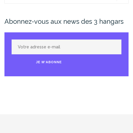
Abonnez-vous aux news des 3 hangars
Votre
adresse
e-
JE M'ABONNE
mail