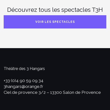
Découvrez tous les spectacles T3H
VOIR LES SPECTACLES
Théâtre des 3 Hangars
+33 (0)4 90 59 09 34
3hangars@orange.fr
Ciel de provence 3/2 – 13300 Salon de Provence