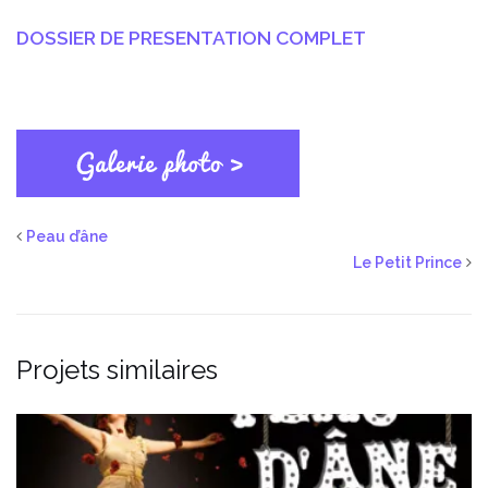
DOSSIER DE PRESENTATION COMPLET
Peau d’âne
Le Petit Prince
Projets similaires